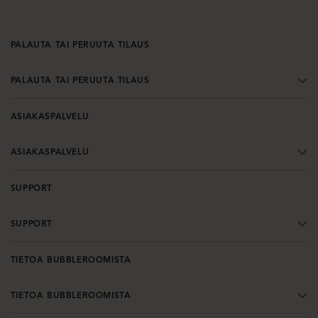
PALAUTA TAI PERUUTA TILAUS
PALAUTA TAI PERUUTA TILAUS
ASIAKASPALVELU
ASIAKASPALVELU
SUPPORT
SUPPORT
TIETOA BUBBLEROOMISTA
TIETOA BUBBLEROOMISTA