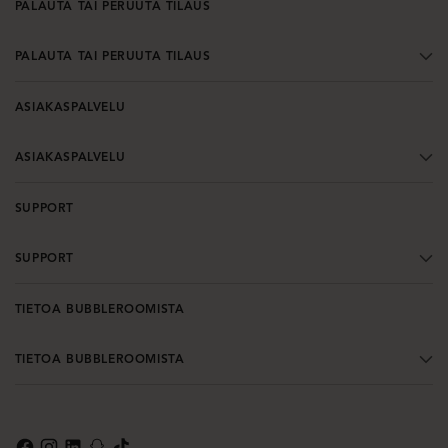
PALAUTA TAI PERUUTA TILAUS
PALAUTA TAI PERUUTA TILAUS
ASIAKASPALVELU
ASIAKASPALVELU
SUPPORT
SUPPORT
TIETOA BUBBLEROOMISTA
TIETOA BUBBLEROOMISTA