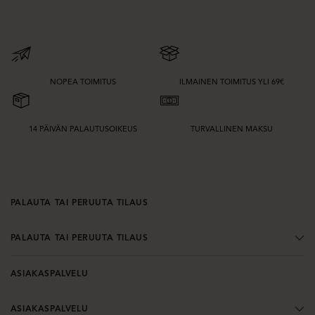
NOPEA TOIMITUS
ILMAINEN TOIMITUS YLI 69€
14 PÄIVÄN PALAUTUSOIKEUS
TURVALLINEN MAKSU
PALAUTA TAI PERUUTA TILAUS
PALAUTA TAI PERUUTA TILAUS
ASIAKASPALVELU
ASIAKASPALVELU