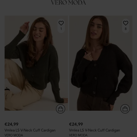
VERO MODA
1
8
€24,99
€24,99
Vmlea LS V-Neck Cuff Cardigan
Vmlea LS V-Neck Cuff Cardigan
VERO MODA
VERO MODA