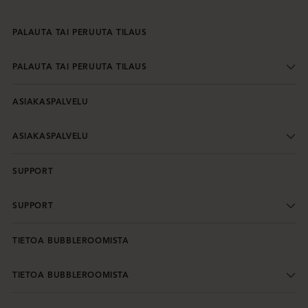
PALAUTA TAI PERUUTA TILAUS
PALAUTA TAI PERUUTA TILAUS
ASIAKASPALVELU
ASIAKASPALVELU
SUPPORT
SUPPORT
TIETOA BUBBLEROOMISTA
TIETOA BUBBLEROOMISTA