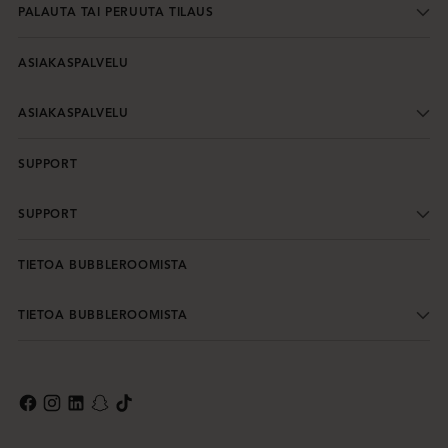
PALAUTA TAI PERUUTA TILAUS
ASIAKASPALVELU
ASIAKASPALVELU
SUPPORT
SUPPORT
TIETOA BUBBLEROOMISTA
TIETOA BUBBLEROOMISTA