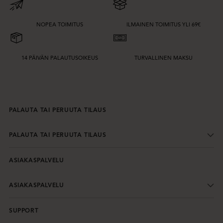
NOPEA TOIMITUS
ILMAINEN TOIMITUS YLI 69€
14 PÄIVÄN PALAUTUSOIKEUS
TURVALLINEN MAKSU
PALAUTA TAI PERUUTA TILAUS
PALAUTA TAI PERUUTA TILAUS
ASIAKASPALVELU
ASIAKASPALVELU
SUPPORT