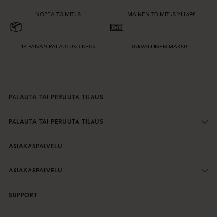
NOPEA TOIMITUS
ILMAINEN TOIMITUS YLI 69€
14 PÄIVÄN PALAUTUSOIKEUS
TURVALLINEN MAKSU
PALAUTA TAI PERUUTA TILAUS
PALAUTA TAI PERUUTA TILAUS
ASIAKASPALVELU
ASIAKASPALVELU
SUPPORT