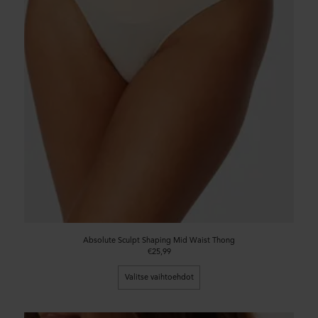
Absolute Sculpt Shaping Mid Waist Thong
€25,99
Valitse vaihtoehdot