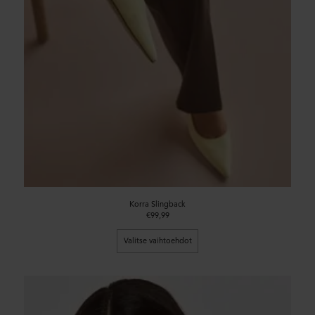
Korra Slingback
€99,99
Valitse vaihtoehdot