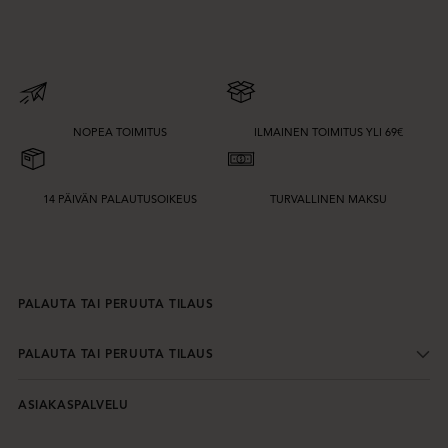
NOPEA TOIMITUS
ILMAINEN TOIMITUS YLI 69€
14 PÄIVÄN PALAUTUSOIKEUS
TURVALLINEN MAKSU
PALAUTA TAI PERUUTA TILAUS
PALAUTA TAI PERUUTA TILAUS
ASIAKASPALVELU