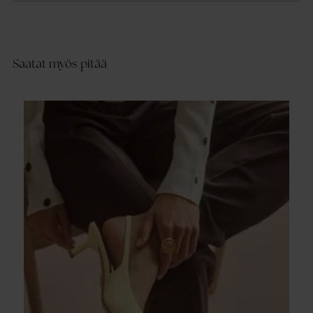
Saatat myös pitää