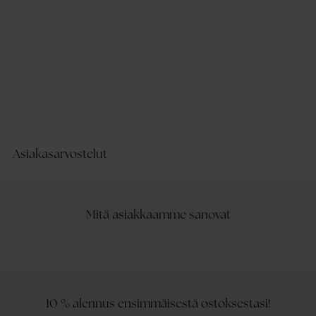
Asiakasarvostelut
Mitä asiakkaamme sanovat
10 % alennus ensimmäisestä ostoksestasi!