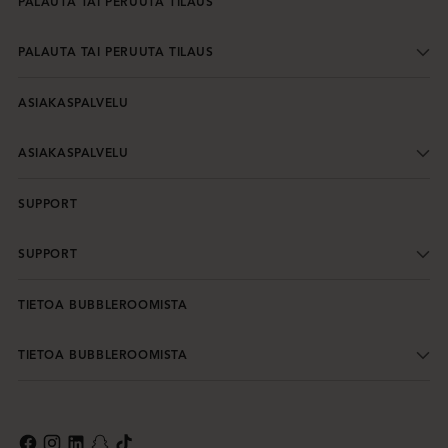
PALAUTA TAI PERUUTA TILAUS
PALAUTA TAI PERUUTA TILAUS
ASIAKASPALVELU
ASIAKASPALVELU
SUPPORT
SUPPORT
TIETOA BUBBLEROOMISTA
TIETOA BUBBLEROOMISTA