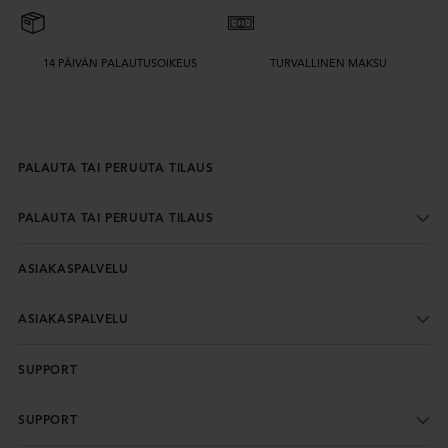
14 PÄIVÄN PALAUTUSOIKEUS
TURVALLINEN MAKSU
PALAUTA TAI PERUUTA TILAUS
PALAUTA TAI PERUUTA TILAUS
ASIAKASPALVELU
ASIAKASPALVELU
SUPPORT
SUPPORT