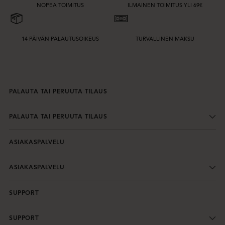
NOPEA TOIMITUS
ILMAINEN TOIMITUS YLI 69€
14 PÄIVÄN PALAUTUSOIKEUS
TURVALLINEN MAKSU
PALAUTA TAI PERUUTA TILAUS
PALAUTA TAI PERUUTA TILAUS
ASIAKASPALVELU
ASIAKASPALVELU
SUPPORT
SUPPORT