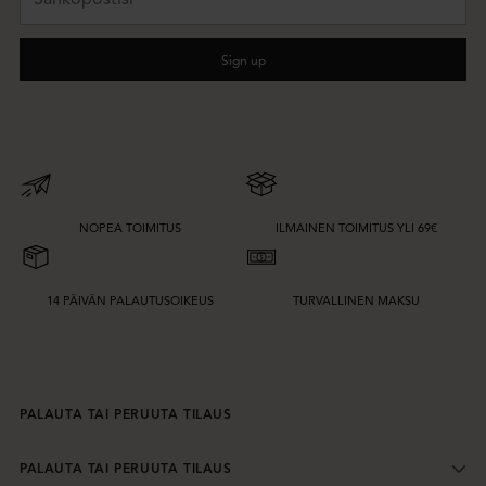
Sign up
NOPEA TOIMITUS
ILMAINEN TOIMITUS YLI 69€
14 PÄIVÄN PALAUTUSOIKEUS
TURVALLINEN MAKSU
PALAUTA TAI PERUUTA TILAUS
PALAUTA TAI PERUUTA TILAUS