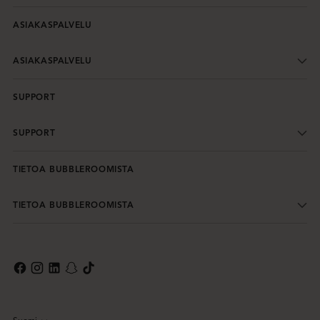
ASIAKASPALVELU
ASIAKASPALVELU
SUPPORT
SUPPORT
TIETOA BUBBLEROOMISTA
TIETOA BUBBLEROOMISTA