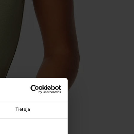
Tietoja