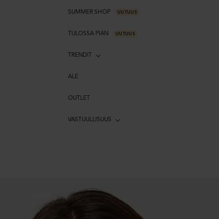
SUMMER SHOP
UUTUUS
TULOSSA PIAN
UUTUUS
TRENDIT
ALE
OUTLET
VASTUULLISUUS