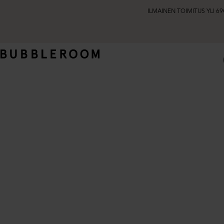
ILMAINEN TOIMITUS YLI 69