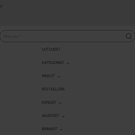
€*
UUTUUDET
KATEGORIAT
MEKOT
BESTSELLERS
KENGÄT
ASUSTEET
BRÄNDIT