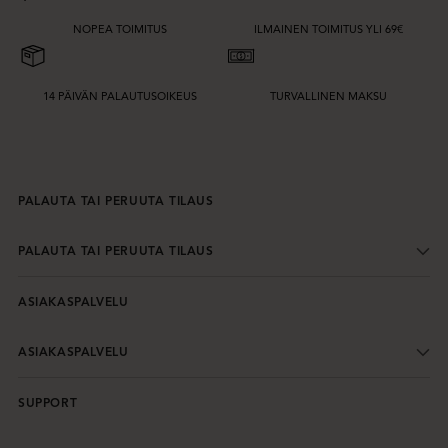
NOPEA TOIMITUS
ILMAINEN TOIMITUS YLI 69€
14 PÄIVÄN PALAUTUSOIKEUS
TURVALLINEN MAKSU
PALAUTA TAI PERUUTA TILAUS
PALAUTA TAI PERUUTA TILAUS
ASIAKASPALVELU
ASIAKASPALVELU
SUPPORT