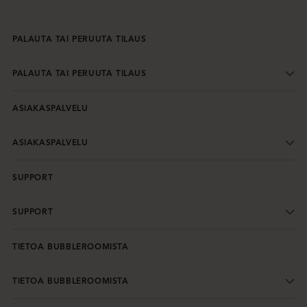
PALAUTA TAI PERUUTA TILAUS
PALAUTA TAI PERUUTA TILAUS
ASIAKASPALVELU
ASIAKASPALVELU
SUPPORT
SUPPORT
TIETOA BUBBLEROOMISTA
TIETOA BUBBLEROOMISTA