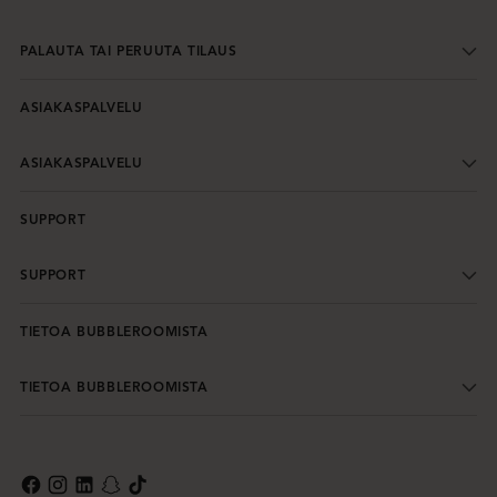
PALAUTA TAI PERUUTA TILAUS
ASIAKASPALVELU
ASIAKASPALVELU
SUPPORT
SUPPORT
TIETOA BUBBLEROOMISTA
TIETOA BUBBLEROOMISTA