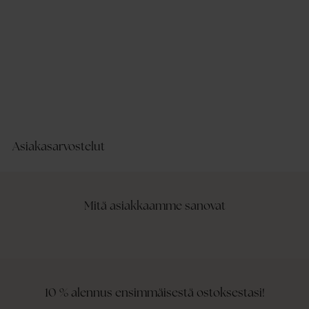
Asiakasarvostelut
Mitä asiakkaamme sanovat
10 % alennus ensimmäisestä ostoksestasi!