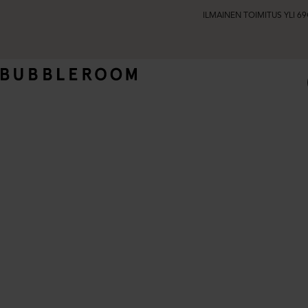
ILMAINEN TOIMITUS YLI 69