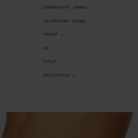
SUMMER SHOP
UUTUUS
TULOSSA PIAN
UUTUUS
TRENDIT
ALE
OUTLET
VASTUULLISUUS