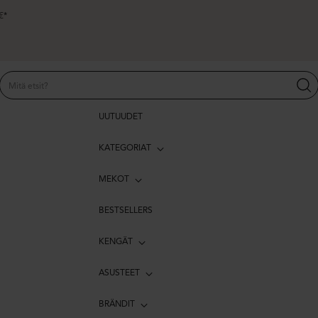
€*
UUTUUDET
KATEGORIAT
MEKOT
BESTSELLERS
KENGÄT
ASUSTEET
BRÄNDIT