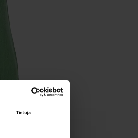
Tietoja